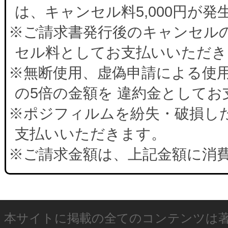
は、キャンセル料5,000円が
※ご請求書発行後のキャンセルの
セル料としてお支払いいただき
※無断使用、虚偽申請による使
の5倍の金額を 違約金として
※ポジフィルムを紛失・破損した
支払いいただきます。
※ご請求金額は、上記金額に消
本サイトに掲載の全てのコンテンツは