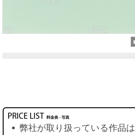
弊社が取り扱っている作品は