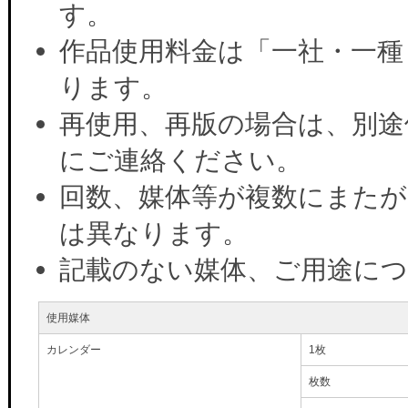
す。
作品使用料金は「一社・一種
ります。
再使用、再版の場合は、別途
にご連絡ください。
回数、媒体等が複数にまたが
は異なります。
記載のない媒体、ご用途に
使用媒体
カレンダー
1枚
枚数