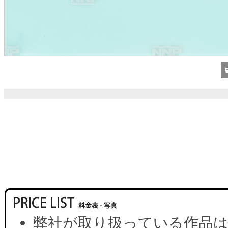
弊社が取り扱っている作品は