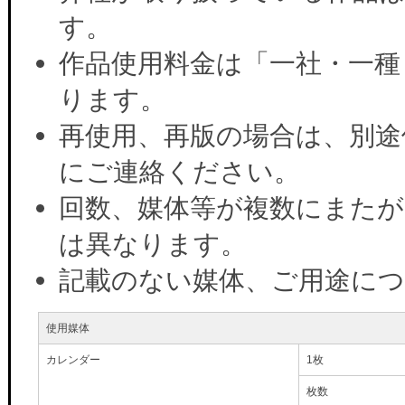
す。
作品使用料金は「一社・一種
ります。
再使用、再版の場合は、別途
にご連絡ください。
回数、媒体等が複数にまたが
は異なります。
記載のない媒体、ご用途に
使用媒体
カレンダー
1枚
枚数