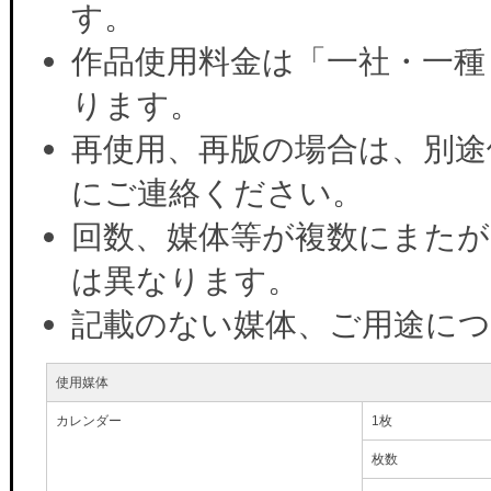
す。
作品使用料金は「一社・一種
ります。
再使用、再版の場合は、別途
にご連絡ください。
回数、媒体等が複数にまたが
は異なります。
記載のない媒体、ご用途に
使用媒体
カレンダー
1枚
枚数