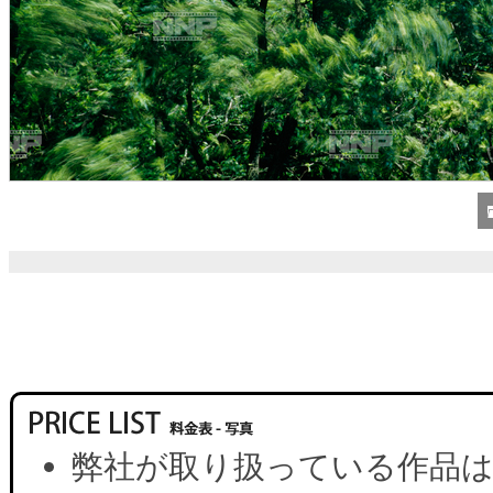
弊社が取り扱っている作品は