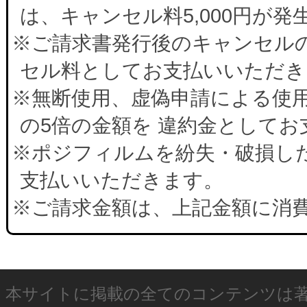
は、キャンセル料5,000円が
※ご請求書発行後のキャンセルの
セル料としてお支払いいただき
※無断使用、虚偽申請による使
の5倍の金額を 違約金として
※ポジフィルムを紛失・破損した
支払いいただきます。
※ご請求金額は、上記金額に消
本サイトに掲載の全てのコンテンツは