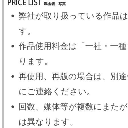
弊社が取り扱っている作品は
す。
作品使用料金は「一社・一種
ります。
再使用、再版の場合は、別途
にご連絡ください。
回数、媒体等が複数にまたが
は異なります。