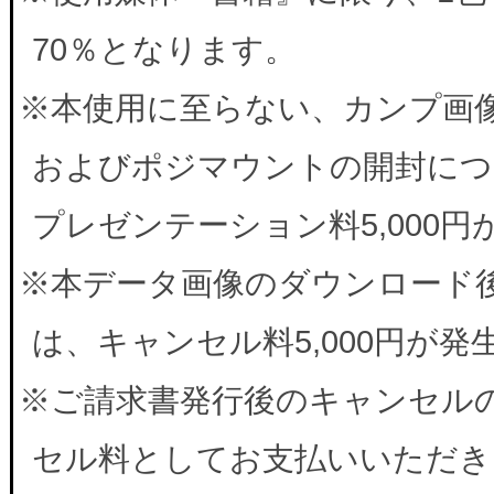
70％となります。
※本使用に至らない、カンプ画
およびポジマウントの開封につ
プレゼンテーション料5,000
※本データ画像のダウンロード
は、キャンセル料5,000円が
※ご請求書発行後のキャンセルの
セル料としてお支払いいただき