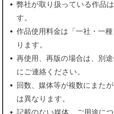
弊社が取り扱っている作品は
す。
作品使用料金は「一社・一種
ります。
再使用、再版の場合は、別途
にご連絡ください。
回数、媒体等が複数にまたが
は異なります。
記載のない媒体、ご用途に