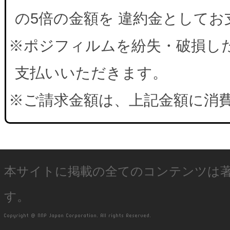
の5倍の金額を 違約金として
※ポジフィルムを紛失・破損した
支払いいただきます。
※ご請求金額は、上記金額に消
本サイトに掲載の全てのコンテンツは
す。