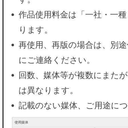
作品使用料金は「一社・一種
ります。
再使用、再版の場合は、別途
にご連絡ください。
回数、媒体等が複数にまたが
は異なります。
記載のない媒体、ご用途に
使用媒体