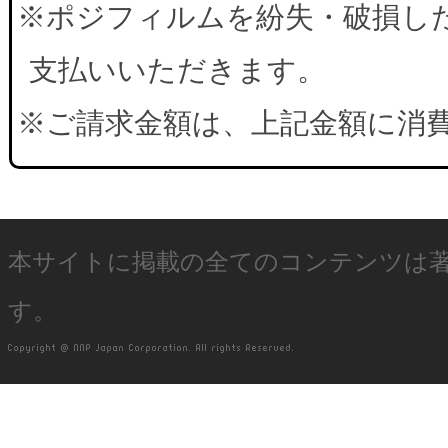
※ポジフィルムを紛失・破損した
支払いいただきます。
※ご請求金額は、上記金額に消
本サイトに掲載の全てのコンテンツは
す。