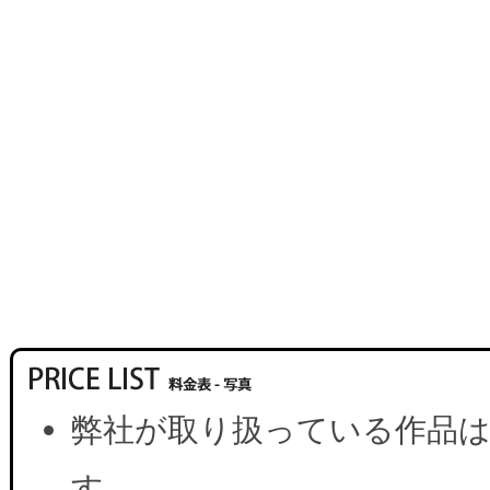
弊社が取り扱っている作品は
す。