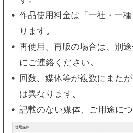
作品使用料金は「一社・一種
ります。
再使用、再版の場合は、別途
にご連絡ください。
回数、媒体等が複数にまたが
は異なります。
記載のない媒体、ご用途に
使用媒体