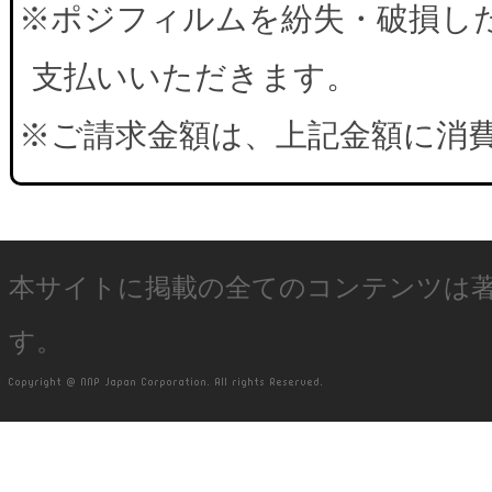
※ポジフィルムを紛失・破損した
支払いいただきます。
※ご請求金額は、上記金額に消
本サイトに掲載の全てのコンテンツは
す。