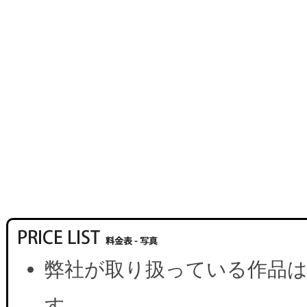
弊社が取り扱っている作品は
す。