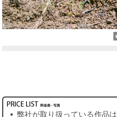
弊社が取り扱っている作品は