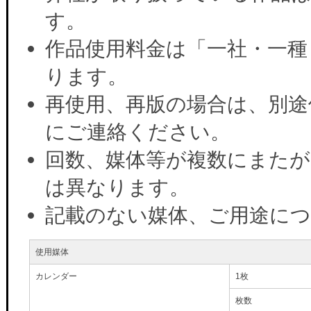
す。
作品使用料金は「一社・一種
ります。
再使用、再版の場合は、別途
にご連絡ください。
回数、媒体等が複数にまたが
は異なります。
記載のない媒体、ご用途に
使用媒体
カレンダー
1枚
枚数