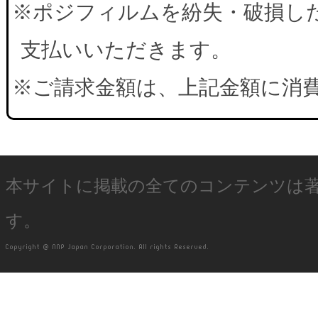
※ポジフィルムを紛失・破損した
支払いいただきます。
※ご請求金額は、上記金額に消
本サイトに掲載の全てのコンテンツは
す。