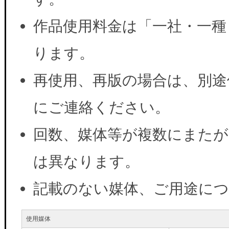
作品使用料金は「一社・一種
ります。
再使用、再版の場合は、別途
にご連絡ください。
回数、媒体等が複数にまたが
は異なります。
記載のない媒体、ご用途に
使用媒体