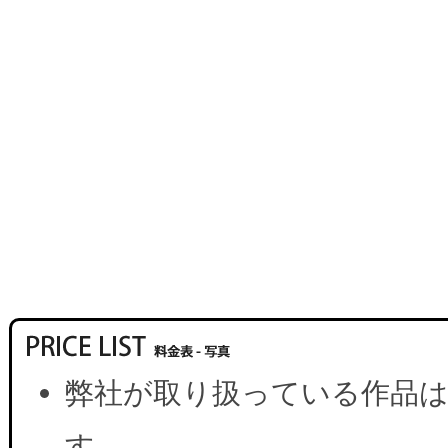
弊社が取り扱っている作品は
す。