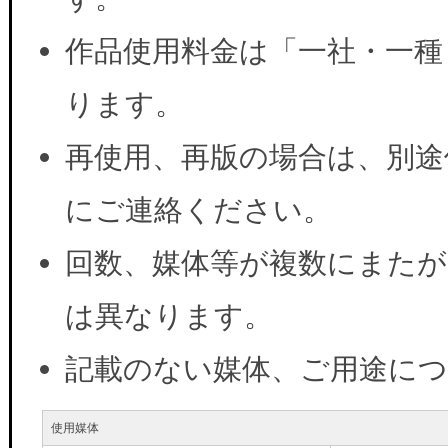
作品使用料金は「一社・一種
ります。
再使用、再版の場合は、別途
にご連絡ください。
回数、媒体等が複数にまたが
は異なります。
記載のない媒体、ご用途に
使用媒体