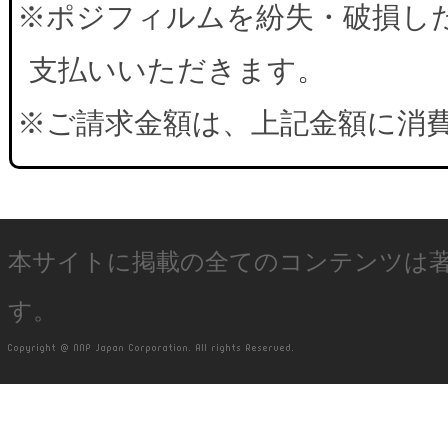
※ポジフィルムを紛失・破損した
支払いいただきます。
※ご請求金額は、上記金額に消
本サイトに掲載の全てのコンテンツは
す。