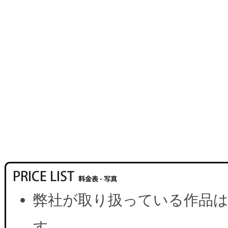
弊社が取り扱っている作品は
す。