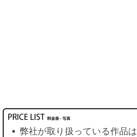
弊社が取り扱っている作品は