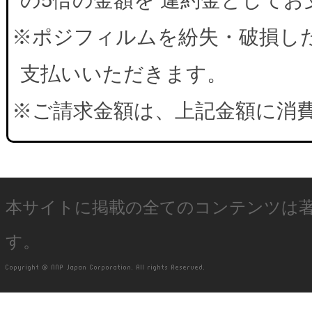
※ポジフィルムを紛失・破損した
支払いいただきます。
※ご請求金額は、上記金額に消
本サイトに掲載の全てのコンテンツは
す。