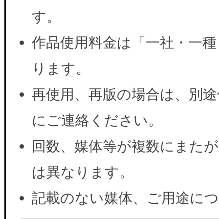
す。
作品使用料金は「一社・一種
ります。
再使用、再版の場合は、別途
にご連絡ください。
回数、媒体等が複数にまたが
は異なります。
記載のない媒体、ご用途に