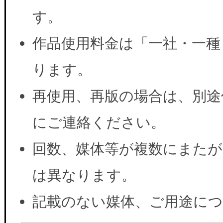
す。
作品使用料金は「一社・一種
ります。
再使用、再版の場合は、別途
にご連絡ください。
回数、媒体等が複数にまたが
は異なります。
記載のない媒体、ご用途に