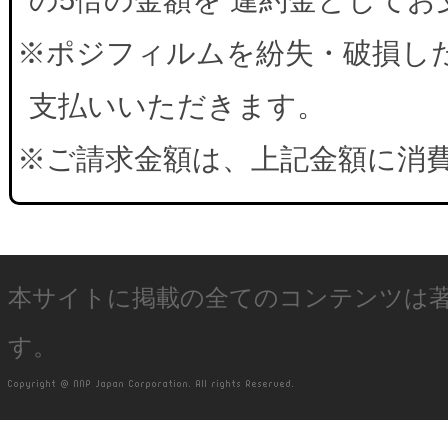
※ポジフィルムを紛失・破損した
支払いいただきます。
※ご請求金額は、上記金額に消
本サイトに掲載の全てのコンテンツは
す。