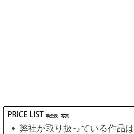
弊社が取り扱っている作品は