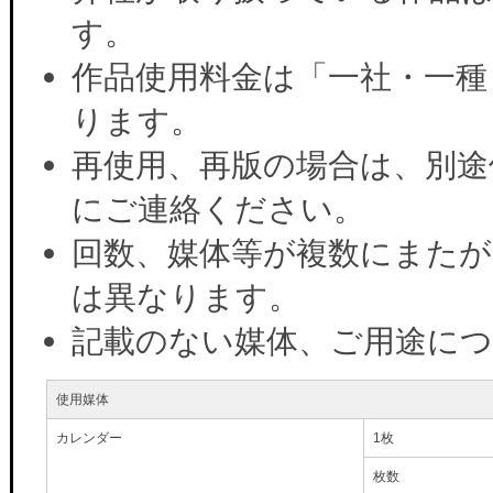
す。
作品使用料金は「一社・一種
ります。
再使用、再版の場合は、別途
にご連絡ください。
回数、媒体等が複数にまたが
は異なります。
記載のない媒体、ご用途に
使用媒体
カレンダー
1枚
枚数