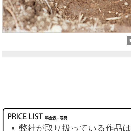
弊社が取り扱っている作品は