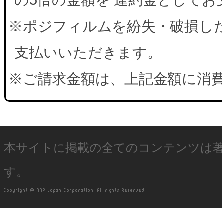
※ポジフィルムを紛失・破損した
支払いいただきます。
※ご請求金額は、上記金額に消
本サイトに掲載の全てのコンテンツは
す。