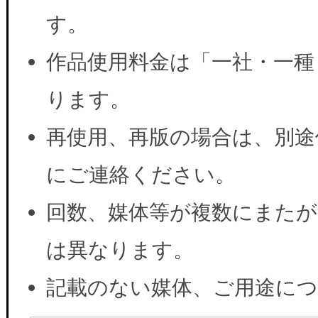
す。
作品使用料金は「一社・一種
ります。
再使用、再版の場合は、別途
にご連絡ください。
回数、媒体等が複数にまたが
は異なります。
記載のない媒体、ご用途に