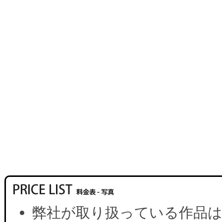
弊社が取り扱っている作品は