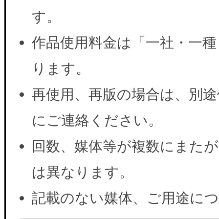
す。
作品使用料金は「一社・一種
ります。
再使用、再版の場合は、別途
にご連絡ください。
回数、媒体等が複数にまたが
は異なります。
記載のない媒体、ご用途に