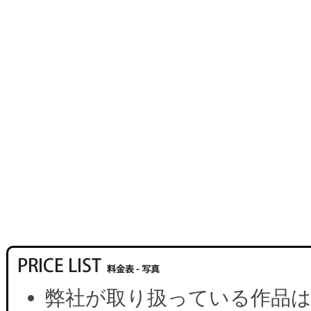
弊社が取り扱っている作品は