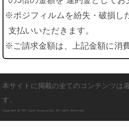
※ポジフィルムを紛失・破損した
支払いいただきます。
※ご請求金額は、上記金額に消
本サイトに掲載の全てのコンテンツは
す。