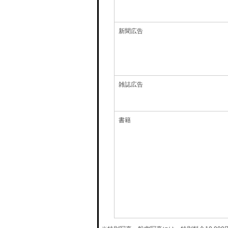
新聞広告
雑誌広告
書籍