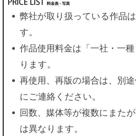
弊社が取り扱っている作品は
す。
作品使用料金は「一社・一種
ります。
再使用、再版の場合は、別途
にご連絡ください。
回数、媒体等が複数にまたが
は異なります。