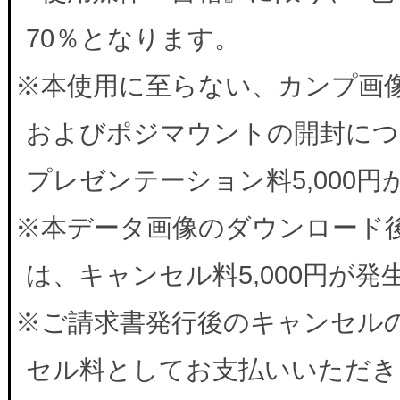
70％となります。
※本使用に至らない、カンプ画
およびポジマウントの開封につ
プレゼンテーション料5,000
※本データ画像のダウンロード
は、キャンセル料5,000円が
※ご請求書発行後のキャンセルの
セル料としてお支払いいただき