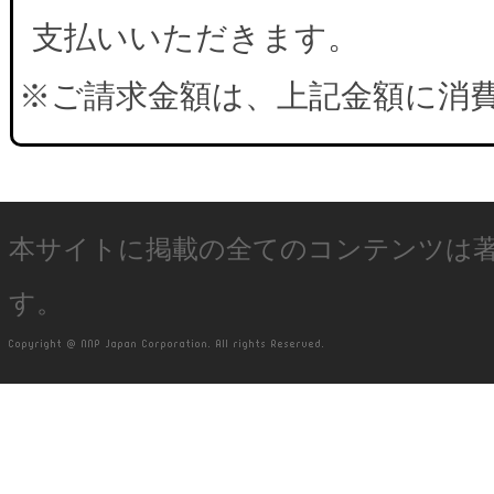
支払いいただきます。
※ご請求金額は、上記金額に消
本サイトに掲載の全てのコンテンツは
す。