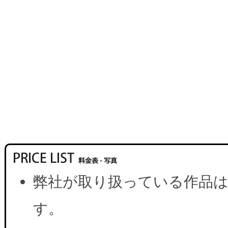
弊社が取り扱っている作品は
す。