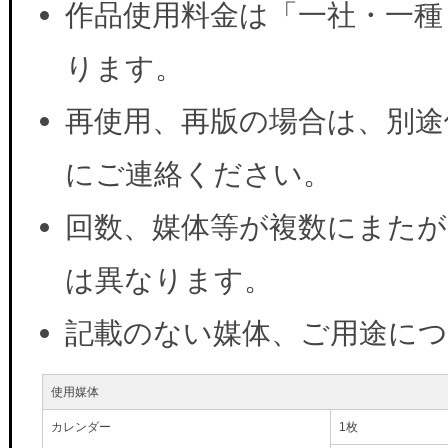
作品使用料金は「一社・一種
ります。
再使用、再版の場合は、別途
にご連絡ください。
回数、媒体等が複数にまたが
は異なります。
記載のない媒体、ご用途に
使用媒体
カレンダー
1枚