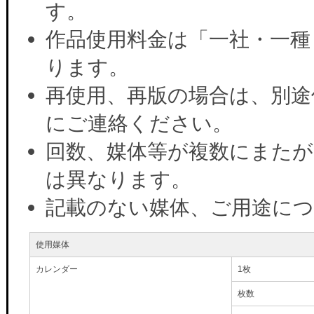
す。
作品使用料金は「一社・一種
ります。
再使用、再版の場合は、別途
にご連絡ください。
回数、媒体等が複数にまたが
は異なります。
記載のない媒体、ご用途に
使用媒体
カレンダー
1枚
枚数