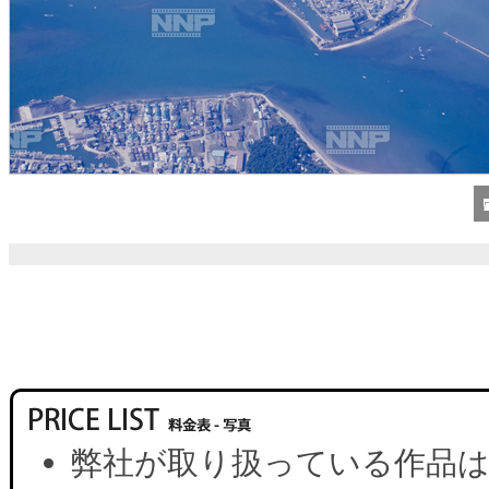
弊社が取り扱っている作品は