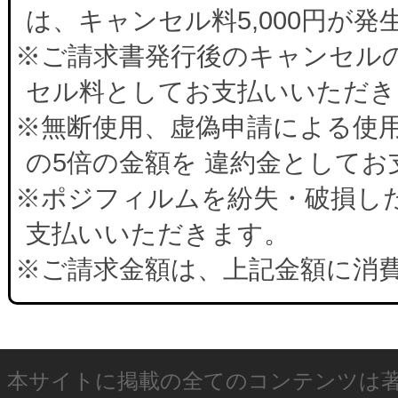
は、キャンセル料5,000円が
※ご請求書発行後のキャンセルの
セル料としてお支払いいただき
※無断使用、虚偽申請による使
の5倍の金額を 違約金として
※ポジフィルムを紛失・破損した
支払いいただきます。
※ご請求金額は、上記金額に消
本サイトに掲載の全てのコンテンツは