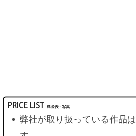
弊社が取り扱っている作品は
す。