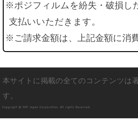
※ポジフィルムを紛失・破損した
支払いいただきます。
※ご請求金額は、上記金額に消
本サイトに掲載の全てのコンテンツは
す。