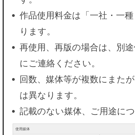
作品使用料金は「一社・一種
ります。
再使用、再版の場合は、別途
にご連絡ください。
回数、媒体等が複数にまたが
は異なります。
記載のない媒体、ご用途に
使用媒体