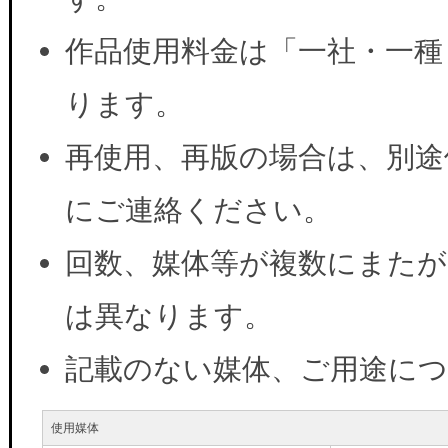
作品使用料金は「一社・一種
ります。
再使用、再版の場合は、別途
にご連絡ください。
回数、媒体等が複数にまたが
は異なります。
記載のない媒体、ご用途に
使用媒体