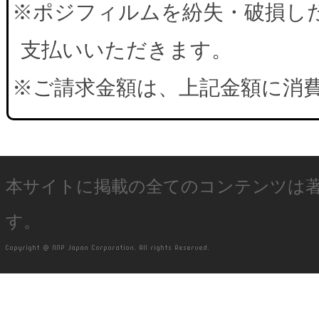
※ポジフィルムを紛失・破損した
支払いいただきます。
※ご請求金額は、上記金額に消
本サイトに掲載の全てのコンテンツは
す。