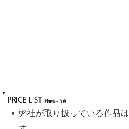
弊社が取り扱っている作品は
す。