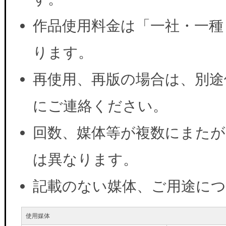
作品使用料金は「一社・一種
ります。
再使用、再版の場合は、別途
にご連絡ください。
回数、媒体等が複数にまたが
は異なります。
記載のない媒体、ご用途に
使用媒体