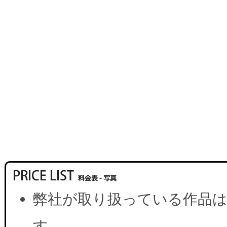
弊社が取り扱っている作品は
す。