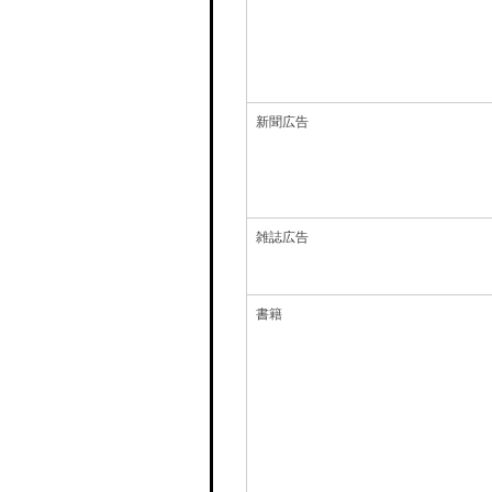
新聞広告
雑誌広告
書籍