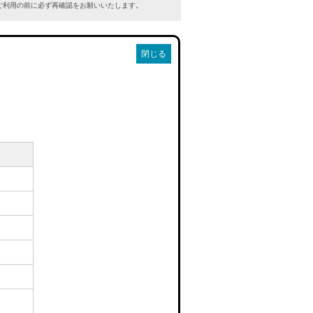
利用の前に必ず再確認をお願いいたします。
閉じる