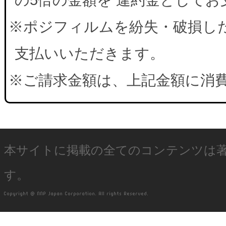
※ポジフィルムを紛失・破損した
支払いいただきます。
※ご請求金額は、上記金額に消
本サイトに掲載の全てのコンテンツは
す。