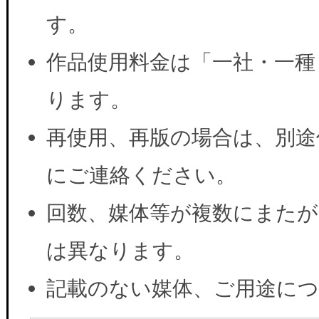
す。
作品使用料金は「一社・一種
ります。
再使用、再版の場合は、別途
にご連絡ください。
回数、媒体等が複数にまたが
は異なります。
記載のない媒体、ご用途に