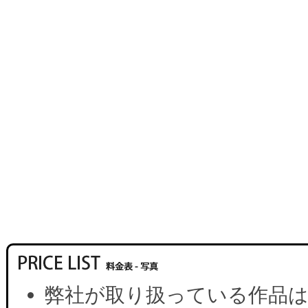
弊社が取り扱っている作品は