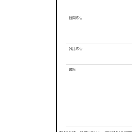
新聞広告
雑誌広告
書籍