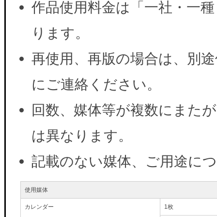
作品使用料金は「一社・一種
ります。
再使用、再版の場合は、別途
にご連絡ください。
回数、媒体等が複数にまたが
は異なります。
記載のない媒体、ご用途に
使用媒体
カレンダー
1枚