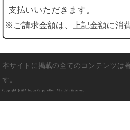
支払いいただきます。
※ご請求金額は、上記金額に消
本サイトに掲載の全てのコンテンツは
す。