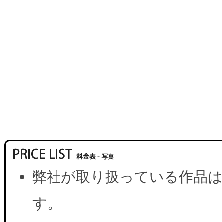
弊社が取り扱っている作品は
す。