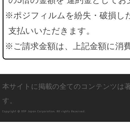
※ポジフィルムを紛失・破損した
支払いいただきます。
※ご請求金額は、上記金額に消
本サイトに掲載の全てのコンテンツは
す。