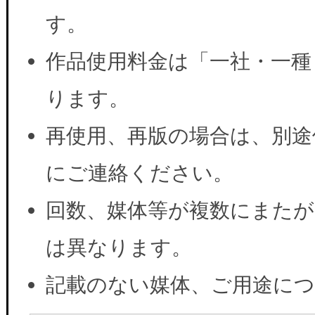
す。
作品使用料金は「一社・一種
ります。
再使用、再版の場合は、別途
にご連絡ください。
回数、媒体等が複数にまたが
は異なります。
記載のない媒体、ご用途に