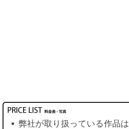
弊社が取り扱っている作品は