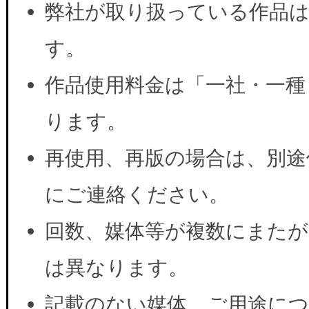
弊社が取り扱っている作品は
す。
作品使用料金は「一社・一種
ります。
再使用、再版の場合は、別途
にご連絡ください。
回数、媒体等が複数にまたが
は異なります。
記載のない媒体、ご用途に