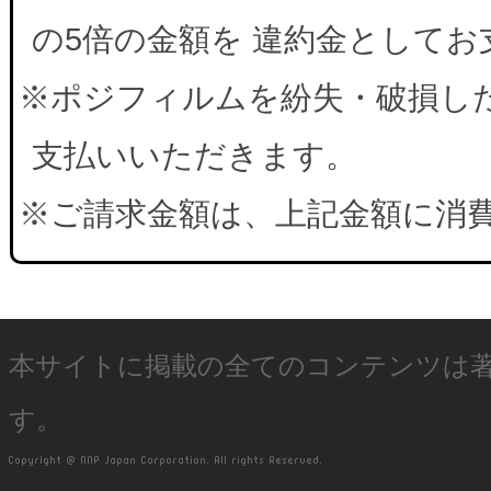
の5倍の金額を 違約金として
※ポジフィルムを紛失・破損した
支払いいただきます。
※ご請求金額は、上記金額に消
本サイトに掲載の全てのコンテンツは
す。