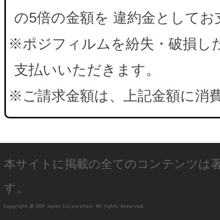
の5倍の金額を 違約金として
※ポジフィルムを紛失・破損した
支払いいただきます。
※ご請求金額は、上記金額に消
本サイトに掲載の全てのコンテンツは
す。