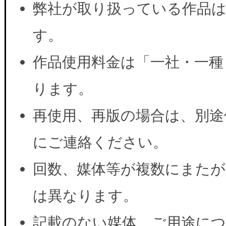
弊社が取り扱っている作品は
す。
作品使用料金は「一社・一種
ります。
再使用、再版の場合は、別途
にご連絡ください。
回数、媒体等が複数にまたが
は異なります。
記載のない媒体、ご用途に