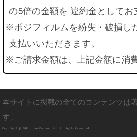
の5倍の金額を 違約金として
※ポジフィルムを紛失・破損した
支払いいただきます。
※ご請求金額は、上記金額に消
本サイトに掲載の全てのコンテンツは
す。