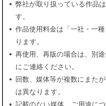
弊社が取り扱っている作品は
す。
作品使用料金は「一社・一種
ります。
再使用、再版の場合は、別途
にご連絡ください。
回数、媒体等が複数にまたが
は異なります。
記載のない媒体、ご用途に