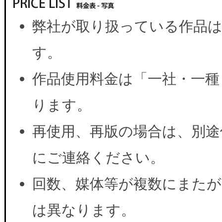
弊社が取り扱っている作品は
す。
作品使用料金は「一社・一種
ります。
再使用、再版の場合は、別途
にご連絡ください。
回数、媒体等が複数にまたが
は異なります。