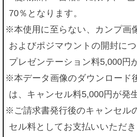
70％となります。
※本使用に至らない、カンプ画
およびポジマウントの開封につ
プレゼンテーション料5,000
※本データ画像のダウンロード
は、キャンセル料5,000円が
※ご請求書発行後のキャンセルの
セル料としてお支払いいただき