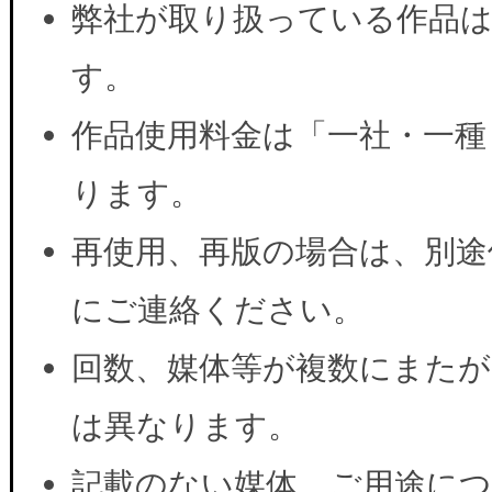
弊社が取り扱っている作品は
す。
作品使用料金は「一社・一種
ります。
再使用、再版の場合は、別途
にご連絡ください。
回数、媒体等が複数にまたが
は異なります。
記載のない媒体、ご用途に