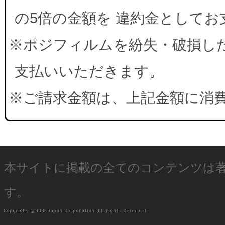
の5倍の金額を 違約金として
※ポジフィルムを紛失・破損した
支払いいただきます。
※ご請求金額は、上記金額に消
本サイトに掲載の全てのコンテンツは
す。