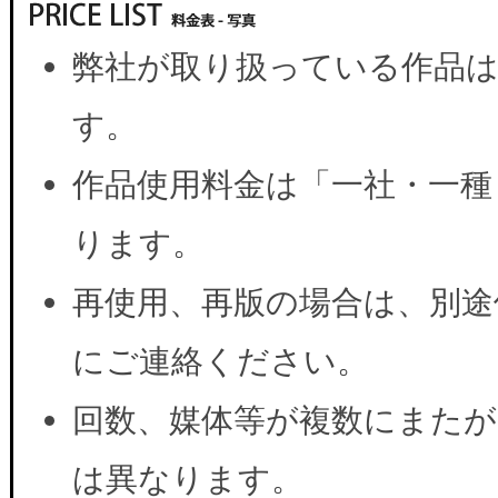
弊社が取り扱っている作品は
す。
作品使用料金は「一社・一種
ります。
再使用、再版の場合は、別途
にご連絡ください。
回数、媒体等が複数にまたが
は異なります。