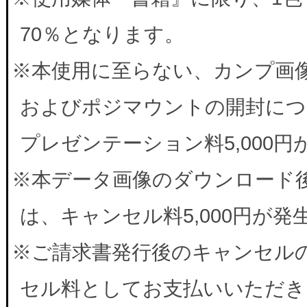
70％となります。
※本使用に至らない、カンプ画
およびポジマウントの開封につ
プレゼンテーション料5,000
※本データ画像のダウンロード
は、キャンセル料5,000円が
※ご請求書発行後のキャンセルの
セル料としてお支払いいただき