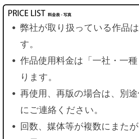
弊社が取り扱っている作品は
す。
作品使用料金は「一社・一種
ります。
再使用、再版の場合は、別途
にご連絡ください。
回数、媒体等が複数にまたが