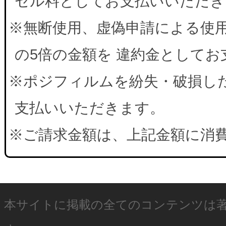
セル料としてお支払いいただき
※無断使用、虚偽申請による使
の5倍の金額を 違約金として
※ポジフィルムを紛失・破損した
支払いいただきます。
※ご請求金額は、上記金額に消
本サイトに掲載の全てのコンテンツは