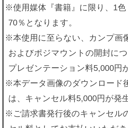
※使用媒体『書籍』に限り、1色
70％となります。
※本使用に至らない、カンプ画
およびポジマウントの開封につ
プレゼンテーション料5,000
※本データ画像のダウンロード
は、キャンセル料5,000円が
※ご請求書発行後のキャンセルの