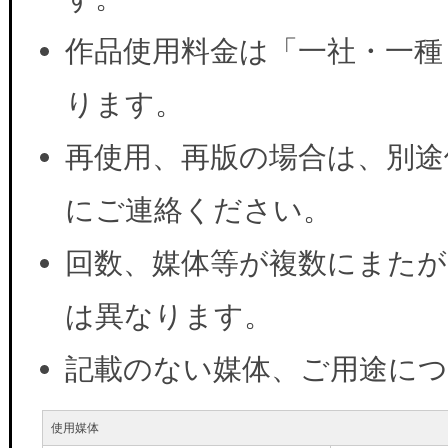
作品使用料金は「一社・一種
ります。
再使用、再版の場合は、別途
にご連絡ください。
回数、媒体等が複数にまたが
は異なります。
記載のない媒体、ご用途に
使用媒体