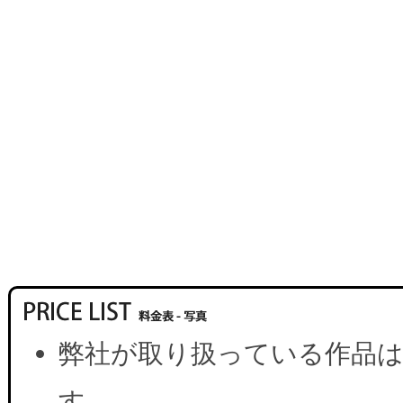
弊社が取り扱っている作品は
す。