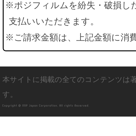
※ポジフィルムを紛失・破損した
支払いいただきます。
※ご請求金額は、上記金額に消
本サイトに掲載の全てのコンテンツは
す。