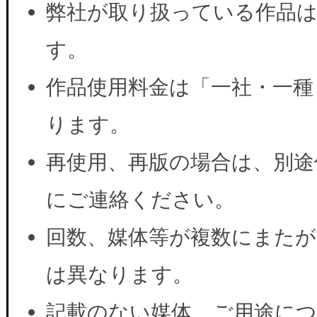
弊社が取り扱っている作品は
す。
作品使用料金は「一社・一種
ります。
再使用、再版の場合は、別途
にご連絡ください。
回数、媒体等が複数にまたが
は異なります。
記載のない媒体、ご用途に