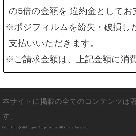
の5倍の金額を 違約金として
※ポジフィルムを紛失・破損した
支払いいただきます。
※ご請求金額は、上記金額に消
本サイトに掲載の全てのコンテンツは
す。