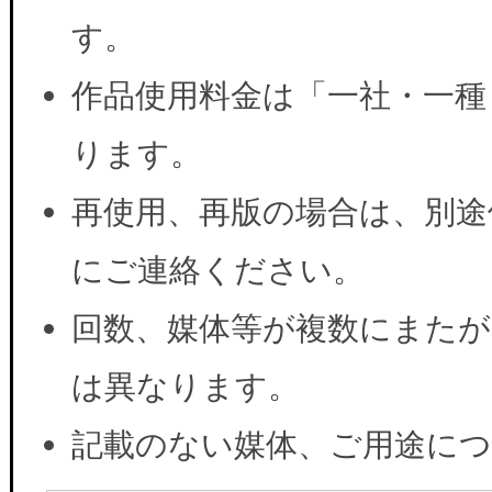
す。
作品使用料金は「一社・一種
ります。
再使用、再版の場合は、別途
にご連絡ください。
回数、媒体等が複数にまたが
は異なります。
記載のない媒体、ご用途に