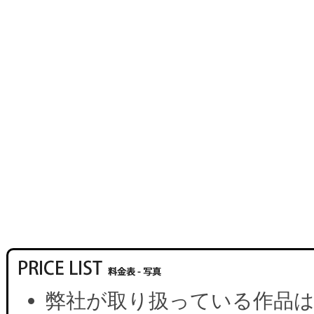
弊社が取り扱っている作品は