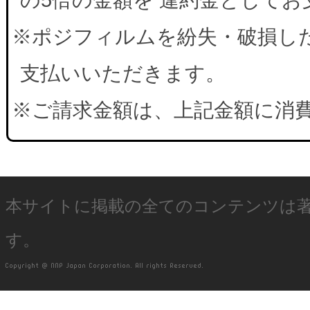
※ポジフィルムを紛失・破損した
支払いいただきます。
※ご請求金額は、上記金額に消
本サイトに掲載の全てのコンテンツは
す。