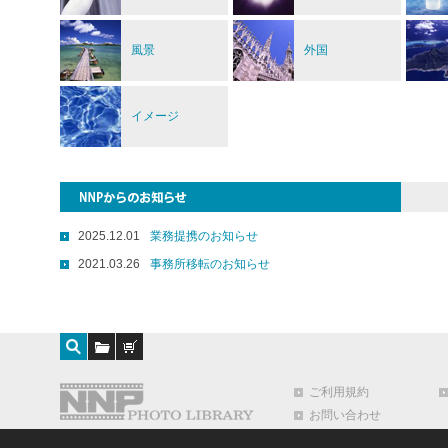
風景
外国
イメージ
2025.12.01
業務提携のお知らせ
2021.03.26
事務所移転のお知らせ
ご利用規約
お問い合わせ