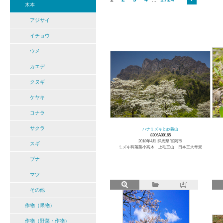
木本
アジサイ
イチョウ
ウメ
カエデ
クヌギ
ケヤキ
コナラ
サクラ
ハナミズキと妙義山
8306A09165
2018年4月 群馬県 富岡市
スギ
ミズキ科落葉小高木 上毛三山 日本三大奇景
ブナ
マツ
その他
作物（果物）
作物（野菜・作物）