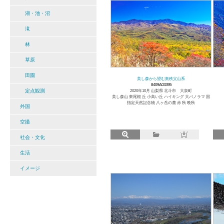
湖・池・沼
滝
林
草原
田園
美し森から望む奥秩父山系
8409A03395
定点観測
2020年10月 山梨県 北斗市 大泉町
美し森山 東尾根 丘 小高い丘 ハイキング 大パノラマ 国
指定天然記念物 八ヶ岳の麓 赤 秋 晩秋
外国
空撮
社会・文化
生活
イメージ