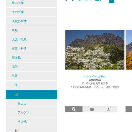
陸の生物
海の生物
淡水の生物
鳥類
天文・気象
実験・科学
顕微鏡
地学
風景
ハナミズキと妙義山
8306A09165
2018年4月 群馬県 富岡市
海
ミズキ科落葉小高木 上毛三山 日本三大奇景
山
富士山
アルプス
その他
川