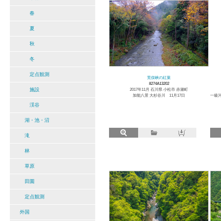
春
夏
秋
冬
定点観測
荒俣峡の紅葉
8274A13202
施設
2017年11月 石川県 小松市 赤瀬町
加能八景 大杉谷川 11月17日
一級
渓谷
湖・池・沼
滝
林
草原
田園
定点観測
外国